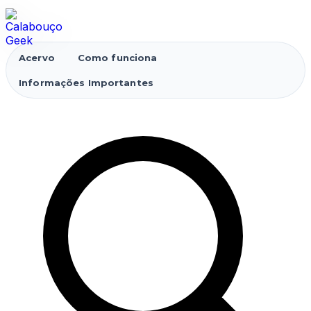
Acervo
Como funciona
Informações Importantes