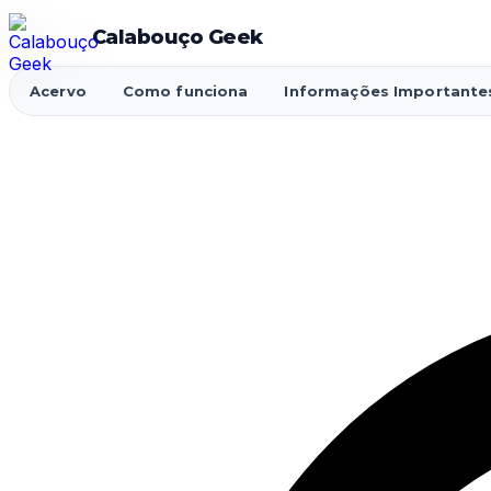
Calabouço Geek
Acervo
Como funciona
Informações Importante