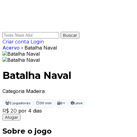
Buscar
Criar conta
Login
Acervo
› Batalha Naval
Batalha Naval
Categoria Madeira
2 jogadores
30 min
6+
Leve
por 4 dias
R$ 20
Alugar
Sobre o jogo