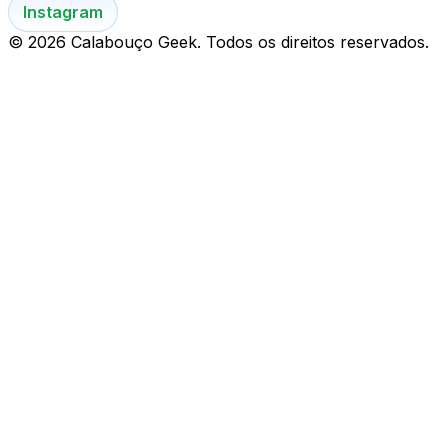
Instagram
© 2026 Calabouço Geek. Todos os direitos reservados.