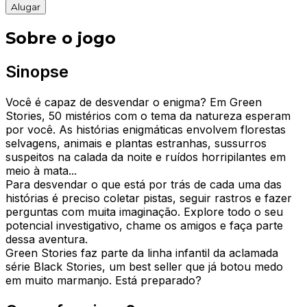
Alugar
Sobre o jogo
Sinopse
Você é capaz de desvendar o enigma? Em Green
Stories, 50 mistérios com o tema da natureza esperam
por você. As histórias enigmáticas envolvem florestas
selvagens, animais e plantas estranhas, sussurros
suspeitos na calada da noite e ruídos horripilantes em
meio à mata...
Para desvendar o que está por trás de cada uma das
histórias é preciso coletar pistas, seguir rastros e fazer
perguntas com muita imaginação. Explore todo o seu
potencial investigativo, chame os amigos e faça parte
dessa aventura.
Green Stories faz parte da linha infantil da aclamada
série Black Stories, um best seller que já botou medo
em muito marmanjo. Está preparado?