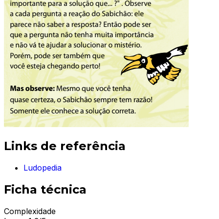
Links de referência
Ludopedia
Ficha técnica
Complexidade