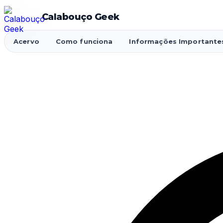
Calabouço Geek
Acervo
Como funciona
Informações Importante