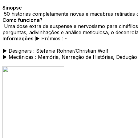
Sinopse
50 histórias completamente novas e macabras retiradas 
Como funciona?
Uma dose extra de suspense e nervosismo para cinéfilos, 
perguntas, adivinhações e análise meticulosa, o desenrol
Informações
► Prêmios : -
► Designers : Stefanie Rohner/Christian Wolf
► Mecânicas : Memória, Narração de Histórias, Dedução