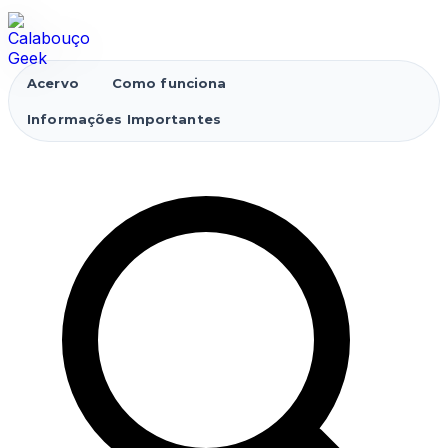
Acervo
Como funciona
Informações Importantes