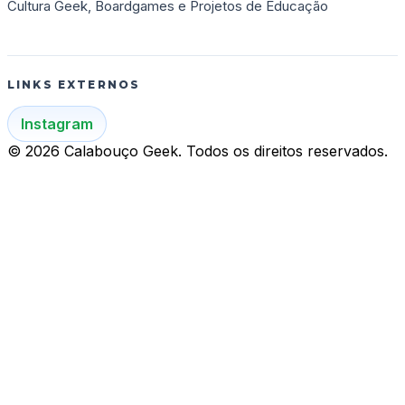
Cultura Geek, Boardgames e Projetos de Educação
LINKS EXTERNOS
Instagram
© 2026 Calabouço Geek. Todos os direitos reservados.