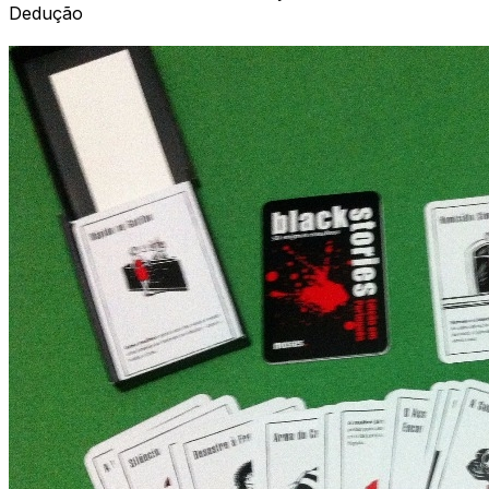
Dedução