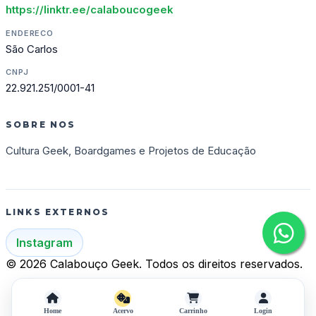
https://linktr.ee/calaboucogeek
ENDERECO
São Carlos
CNPJ
22.921.251/0001-41
SOBRE NOS
Cultura Geek, Boardgames e Projetos de Educação
LINKS EXTERNOS
Instagram
© 2026 Calabouço Geek. Todos os direitos reservados.
Home
Acervo
Carrinho
Login