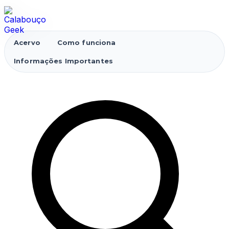
Acervo
Como funciona
Informações Importantes