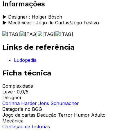
Informações
► Designer : Holger Bösch
► Mecânicas : Jogo de Cartas/Jogo Festivo
Links de referência
Ludopedia
Ficha técnica
Complexidade
Leve · 0,0/5
Designer
Corinna Harder
Jens Schumacher
Categoria no BGG
Jogo de cartas
Dedução
Terror
Humor
Adulto
Mecânica
Contação de histórias