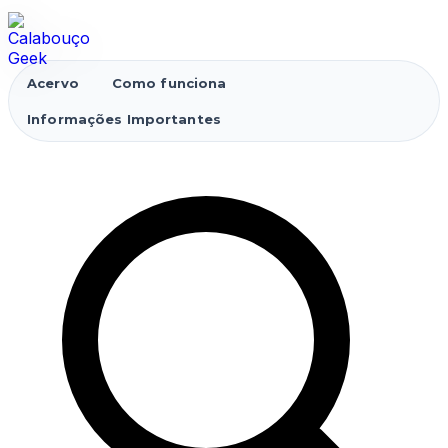
Acervo
Como funciona
Informações Importantes