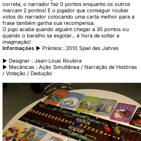
correta, o narrador faz 0 pontos enquanto os outros
marcam 2 pontos! E o jogador que conseguir roubar
votos do narrador colocando uma carta melhor para a
frase também ganha sua recompensa.
O jogo acaba quando alguém chegar a 30 pontos ou
quando o baralho se esgotar... é hora de soltar a
imaginação!
Informações
► Prêmios : 2010 Spiel des Jahres
► Designer : Jean-Louis Roubira
► Mecânicas : Ação Simultânea / Narração de Histórias
/ Votação / Dedução