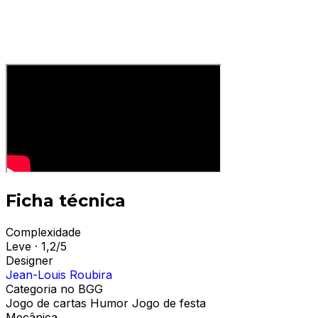
Ficha técnica
Complexidade
Leve · 1,2/5
Designer
Jean-Louis Roubira
Categoria no BGG
Jogo de cartas
Humor
Jogo de festa
Mecânica