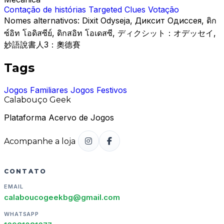
Contação de histórias
Targeted Clues
Votação
Nomes alternativos:
Dixit Odyseja, Диксит Одиссея, ดิก
ซ์อิท โอดิสซีย์, ดิกสอิท โอเดสซี, ディクシット：オデッセイ,
妙語說書人3：奧德賽
Tags
Jogos Familiares
Jogos Festivos
Calabouço Geek
Plataforma Acervo de Jogos
Acompanhe a loja
CONTATO
EMAIL
calaboucogeekbg@gmail.com
WHATSAPP