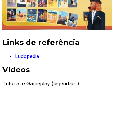
Links de referência
Ludopedia
Vídeos
Tutorial e Gameplay (legendado)