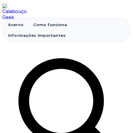
Acervo
Como funciona
Informações Importantes