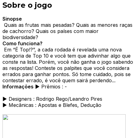
Sobre o jogo
Sinopse
Quais as frutas mais pesadas? Quais as menores raças
de cachorro? Quais os países com maior
biodiversidade?
Como funciona?
Em “É Top!?”, a cada rodada é revelada uma nova
categoria de Top 10 e você tem que adivinhar algo que
conste na lista. Porém, você não ganha o jogo sabendo
as respostas! Conteste os palpites que você considera
errados para ganhar pontos. Só tome cuidado, pois se
contestar errado, é você quem sairá perdendo...
Informações
► Prêmios : -
► Designers : Rodrigo Rego/Leandro Pires
► Mecânicas : Apostas e Blefes, Dedução