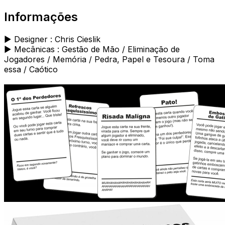
Informações
► Designer : Chris Cieslik
► Mecânicas : Gestão de Mão / Eliminação de
Jogadores / Memória / Pedra, Papel e Tesoura / Toma
essa / Caótico