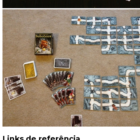
Links de referência