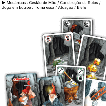
► Mecânicas : Gestão de Mão / Construção de Rotas /
Jogo em Equipe / Toma essa / Atuação / Blefe