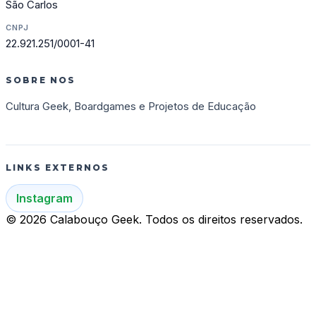
São Carlos
CNPJ
22.921.251/0001-41
SOBRE NOS
Cultura Geek, Boardgames e Projetos de Educação
LINKS EXTERNOS
Instagram
© 2026 Calabouço Geek. Todos os direitos reservados.