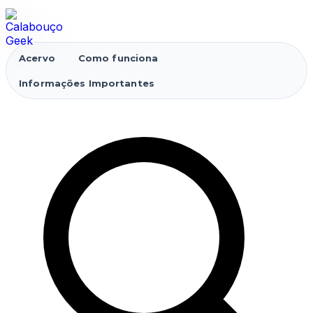
Acervo
Como funciona
Informações Importantes