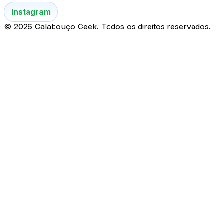
Instagram
© 2026 Calabouço Geek. Todos os direitos reservados.