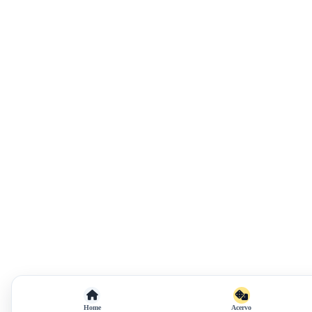
Home
Acervo