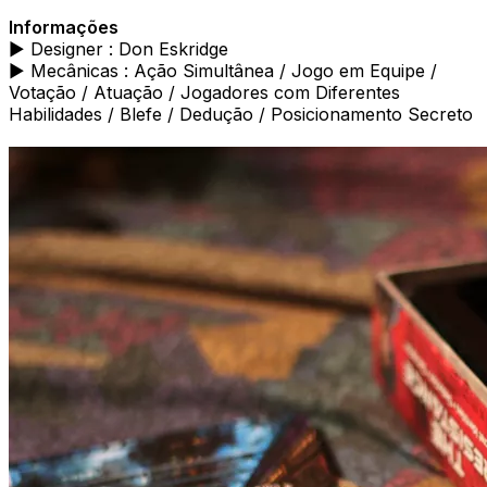
Informações
► Designer : Don Eskridge
► Mecânicas : Ação Simultânea / Jogo em Equipe /
Votação / Atuação / Jogadores com Diferentes
Habilidades / Blefe / Dedução / Posicionamento Secreto