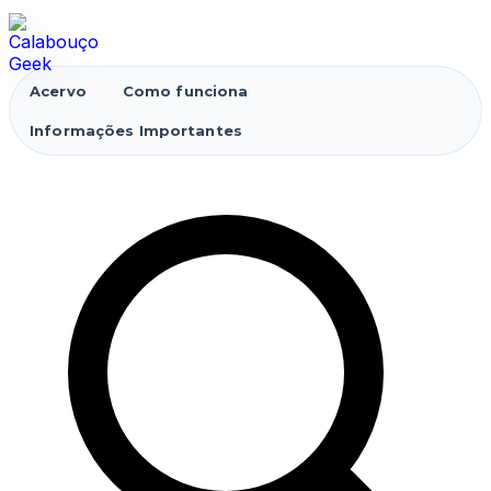
Acervo
Como funciona
Informações Importantes