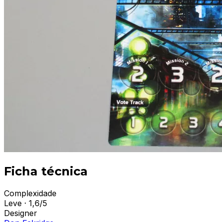
Ficha técnica
Complexidade
Leve · 1,6/5
Designer