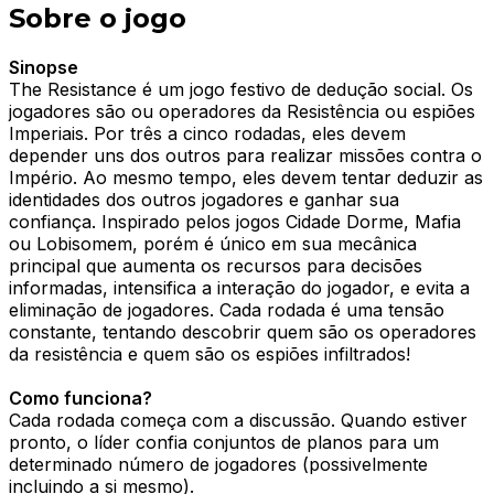
Sobre o jogo
Sinopse
The Resistance é um jogo festivo de dedução social. Os
jogadores são ou operadores da Resistência ou espiões
Imperiais. Por três a cinco rodadas, eles devem
depender uns dos outros para realizar missões contra o
Império. Ao mesmo tempo, eles devem tentar deduzir as
identidades dos outros jogadores e ganhar sua
confiança. Inspirado pelos jogos Cidade Dorme, Mafia
ou Lobisomem, porém é único em sua mecânica
principal que aumenta os recursos para decisões
informadas, intensifica a interação do jogador, e evita a
eliminação de jogadores. Cada rodada é uma tensão
constante, tentando descobrir quem são os operadores
da resistência e quem são os espiões infiltrados!
Como funciona?
Cada rodada começa com a discussão. Quando estiver
pronto, o líder confia conjuntos de planos para um
determinado número de jogadores (possivelmente
incluindo a si mesmo).