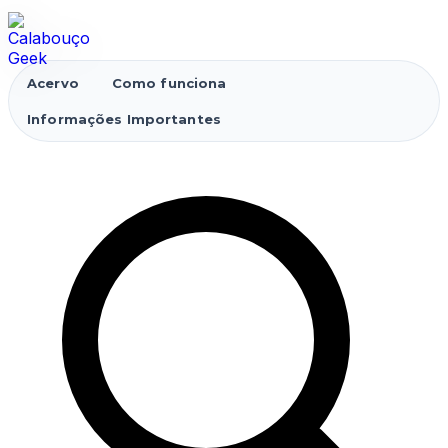
Acervo
Como funciona
Informações Importantes